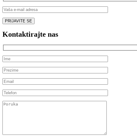
Kontaktirajte nas