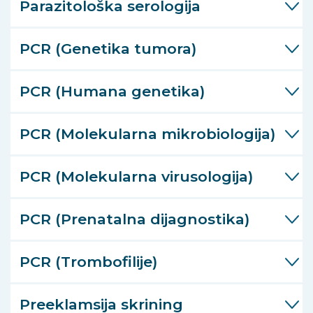
Parazitološka serologija
PCR (Genetika tumora)
PCR (Humana genetika)
PCR (Molekularna mikrobiologija)
PCR (Molekularna virusologija)
PCR (Prenatalna dijagnostika)
PCR (Trombofilije)
Preeklamsija skrining