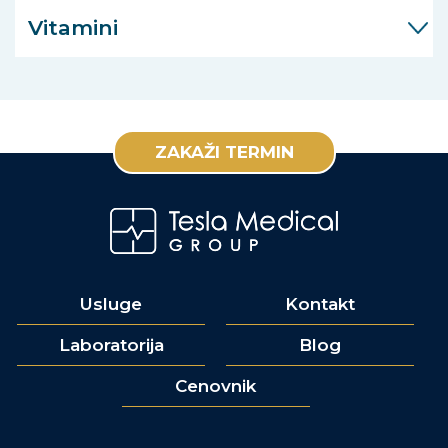
Vitamini
ZAKAŽI TERMIN
Usluge
Kontakt
Laboratorija
Blog
Cenovnik