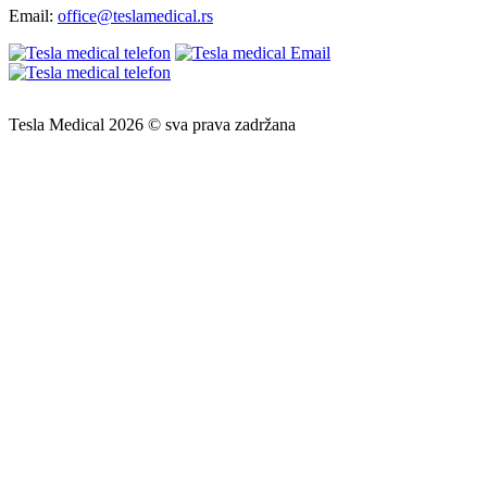
Email:
office@teslamedical.rs
Tesla Medical 2026 © sva prava zadržana