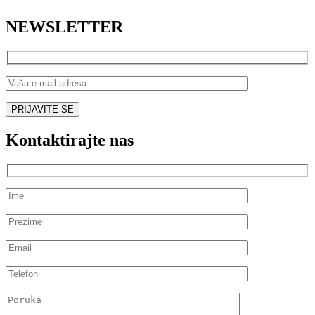
NEWSLETTER
Kontaktirajte nas