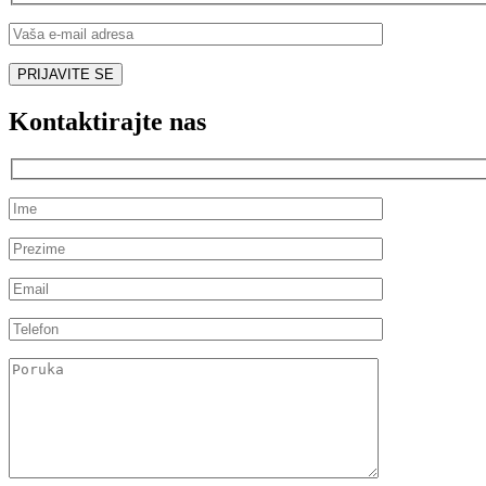
Kontaktirajte nas