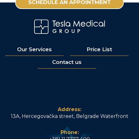
SCHEDULE AN APPOINTMENT
Our Services
Price List
Contact us
Address:
13A, Hercegovačka street, Belgrade Waterfront
Phone: