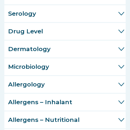
Serology
Drug Level
Dermatology
Microbiology
Allergology
Allergens – Inhalant
Allergens – Nutritional