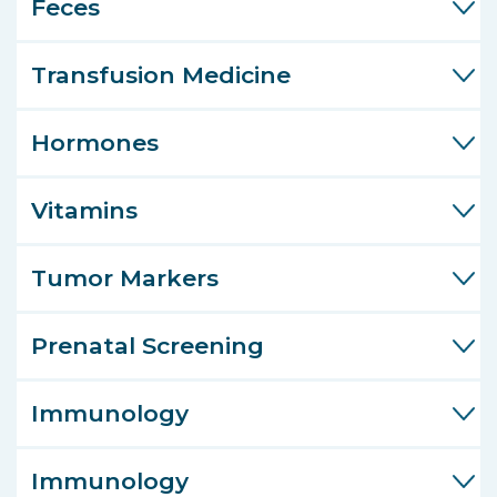
Feces
Transfusion Medicine
Hormones
Vitamins
Tumor Markers
Prenatal Screening
Immunology
Immunology