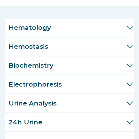
Hematology
Hemostasis
Biochemistry
Electrophoresis
Urine Analysis
24h Urine