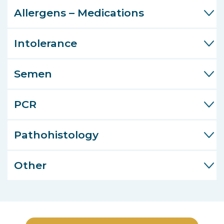
Allergens – Medications
Intolerance
Semen
PCR
Pathohistology
Other