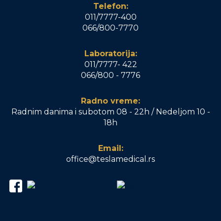
Telefon:
011/7777-400
066/800-7770
Laboratorija:
011/7777- 422
066/800 - 7776
Radno vreme:
Radnim danima i subotom 08 - 22h / Nedeljom 10 -
18h
Email:
office@teslamedical.rs