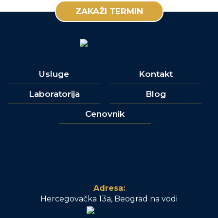
ZAKAŽI TERMIN
Usluge
Kontakt
Laboratorija
Blog
Cenovnik
Adresa:
Hercegovačka 13a, Beograd na vodi