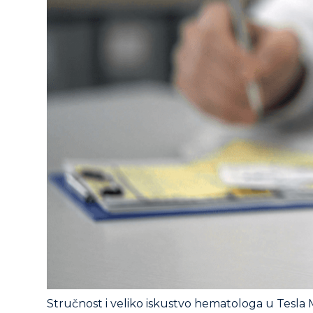
Stručnost i veliko iskustvo hematologa u Tesla