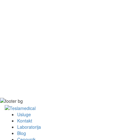
Usluge
Kontakt
Laboratorija
Blog
Cenovnik