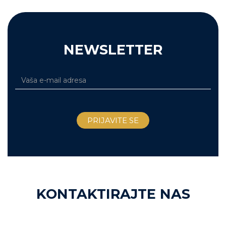
NEWSLETTER
KONTAKTIRAJTE NAS