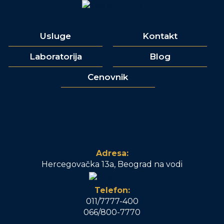
Usluge
Kontakt
Laboratorija
Blog
Cenovnik
Adresa:
Hercegovačka 13a, Beograd na vodi
Telefon:
011/7777-400
066/800-7770