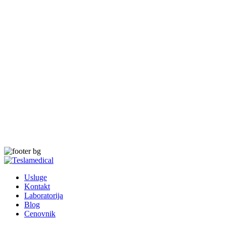
Usluge
Kontakt
Laboratorija
Blog
Cenovnik