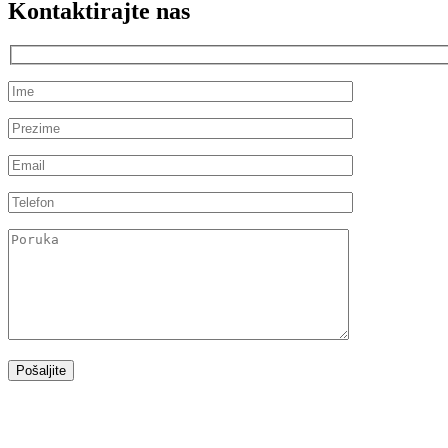
Kontaktirajte nas