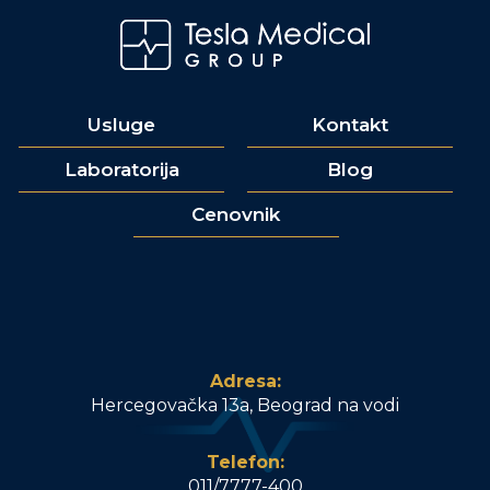
Usluge
Kontakt
Laboratorija
Blog
Cenovnik
Adresa:
Hercegovačka 13a, Beograd na vodi
Telefon:
011/7777-400