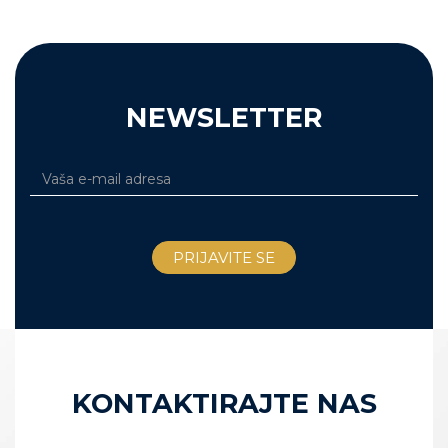
NEWSLETTER
KONTAKTIRAJTE NAS