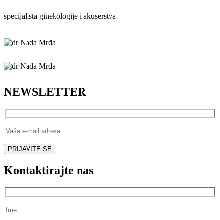
specijalista ginekologije i akuserstva
NEWSLETTER
Kontaktirajte nas