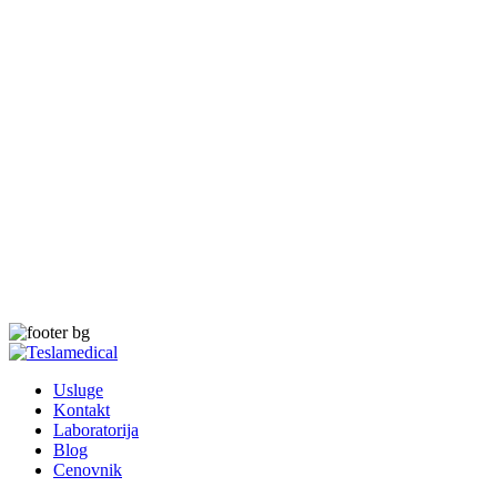
Usluge
Kontakt
Laboratorija
Blog
Cenovnik