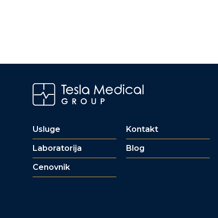
Usluge
Kontakt
Laboratorija
Blog
Cenovnik