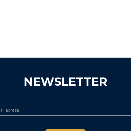
NEWSLETTER