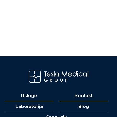
Usluge
Kontakt
Laboratorija
Blog