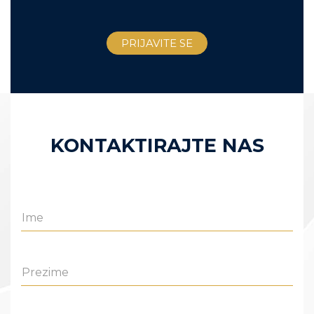
KONTAKTIRAJTE NAS