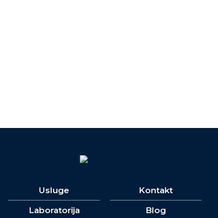
Usluge
Kontakt
Laboratorija
Blog