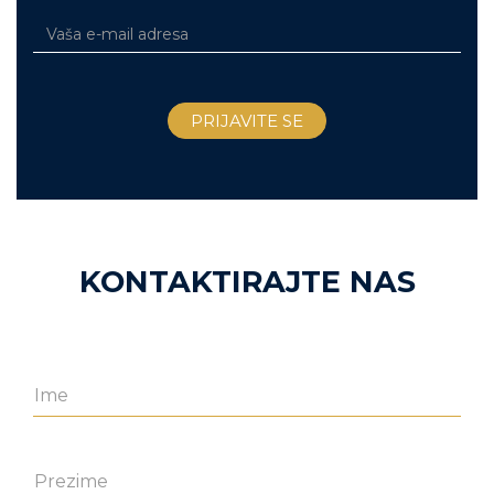
KONTAKTIRAJTE NAS