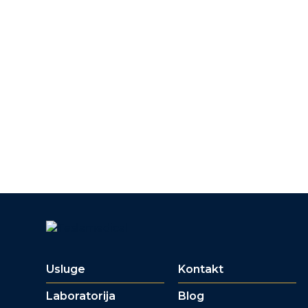
Usluge
Kontakt
Laboratorija
Blog