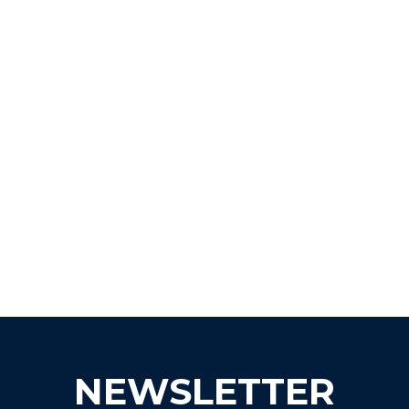
NEWSLETTER