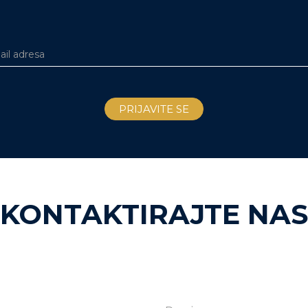
KONTAKTIRAJTE NAS