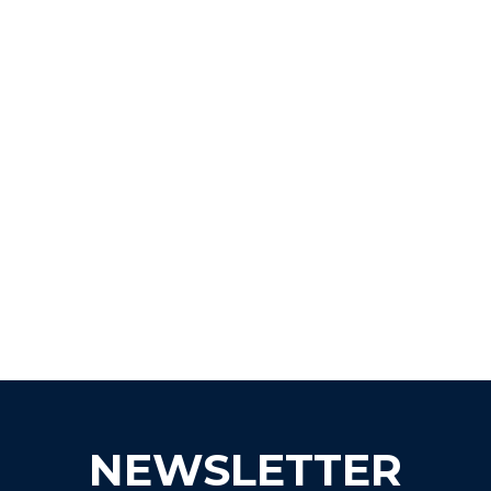
NEWSLETTER