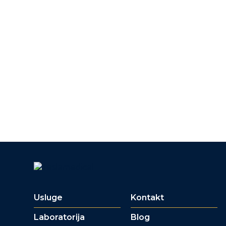
Usluge
Kontakt
Laboratorija
Blog