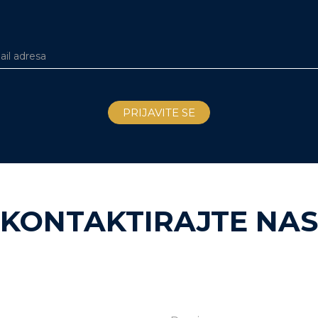
KONTAKTIRAJTE NAS