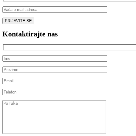
Kontaktirajte nas