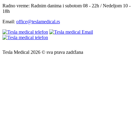
Radno vreme:
Radnim danima i subotom 08 - 22h / Nedeljom 10 -
18h
Email:
office@teslamedical.rs
Tesla Medical 2026 © sva prava zadržana