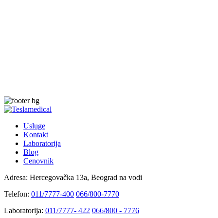
Usluge
Kontakt
Laboratorija
Blog
Cenovnik
Adresa:
Hercegovačka 13a, Beograd na vodi
Telefon:
011/7777-400
066/800-7770
Laboratorija:
011/7777- 422
066/800 - 7776