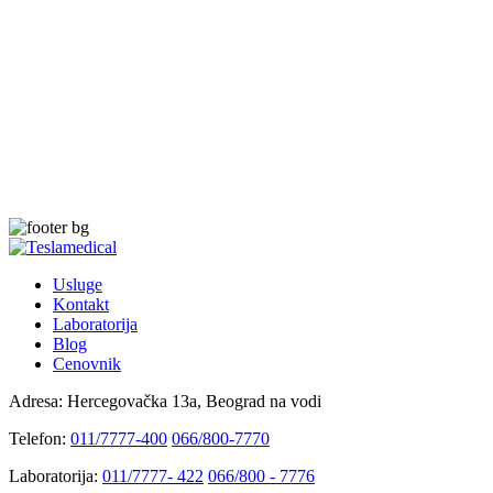
Usluge
Kontakt
Laboratorija
Blog
Cenovnik
Adresa:
Hercegovačka 13a, Beograd na vodi
Telefon:
011/7777-400
066/800-7770
Laboratorija:
011/7777- 422
066/800 - 7776