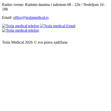
Radno vreme:
Radnim danima i subotom 08 - 22h / Nedeljom 10 -
18h
Email:
office@teslamedical.rs
Tesla Medical 2026 © sva prava zadržana