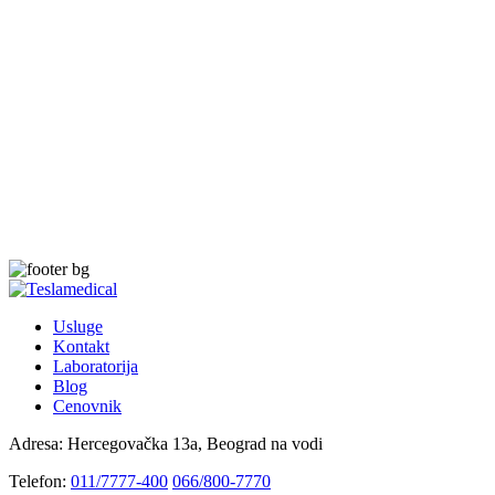
Usluge
Kontakt
Laboratorija
Blog
Cenovnik
Adresa:
Hercegovačka 13a, Beograd na vodi
Telefon:
011/7777-400
066/800-7770