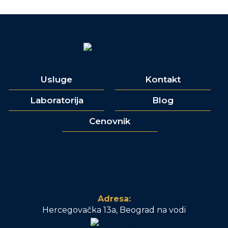
Usluge
Kontakt
Laboratorija
Blog
Cenovnik
Adresa:
Hercegovačka 13a, Beograd na vodi