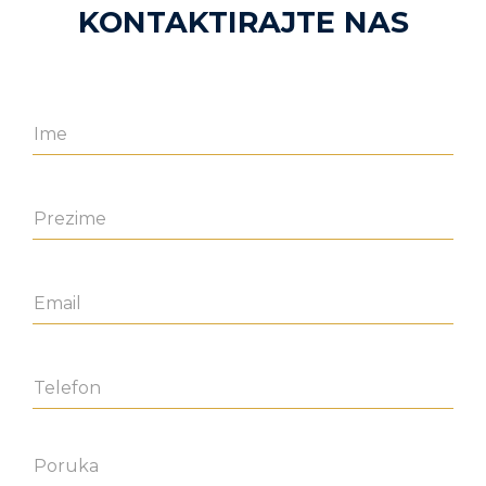
KONTAKTIRAJTE NAS