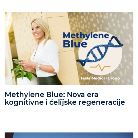
Methylene Blue: Nova era
kognitivne i ćelijske regeneracije