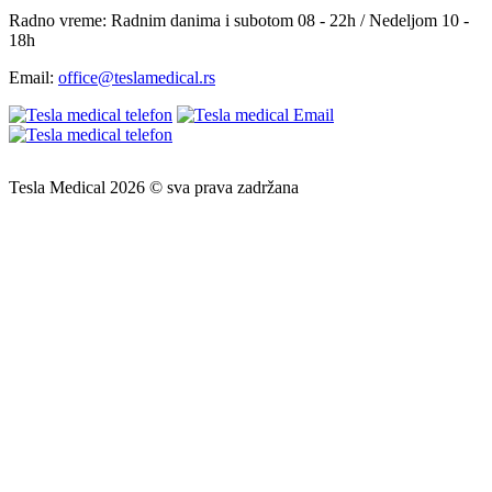
Radno vreme:
Radnim danima i subotom 08 - 22h / Nedeljom 10 -
18h
Email:
office@teslamedical.rs
Tesla Medical 2026 © sva prava zadržana