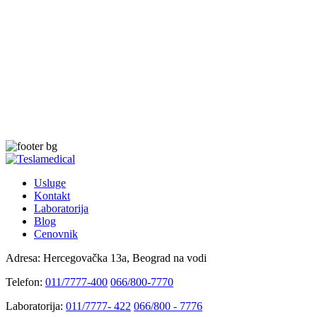
Usluge
Kontakt
Laboratorija
Blog
Cenovnik
Adresa:
Hercegovačka 13a, Beograd na vodi
Telefon:
011/7777-400
066/800-7770
Laboratorija:
011/7777- 422
066/800 - 7776