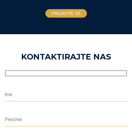
KONTAKTIRAJTE NAS