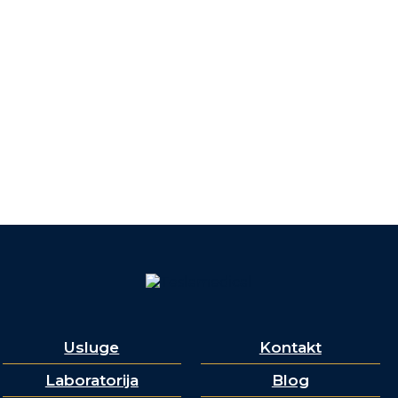
Usluge
Kontakt
Laboratorija
Blog