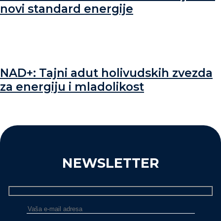
novi standard energije
NAD+: Tajni adut holivudskih zvezda
za energiju i mladolikost
NEWSLETTER