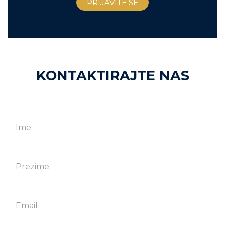
KONTAKTIRAJTE NAS