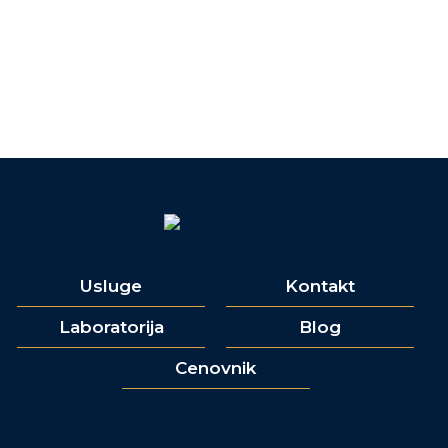
Usluge
Kontakt
Laboratorija
Blog
Cenovnik