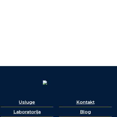
Usluge
Kontakt
Laboratorija
Blog