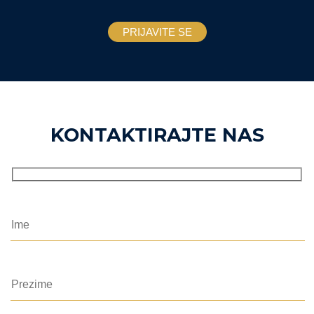
KONTAKTIRAJTE NAS