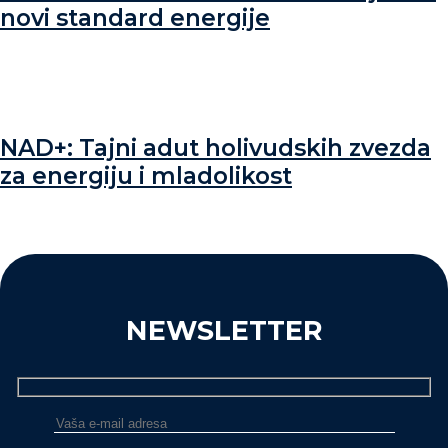
novi standard energije
NAD+: Tajni adut holivudskih zvezda
za energiju i mladolikost
NEWSLETTER