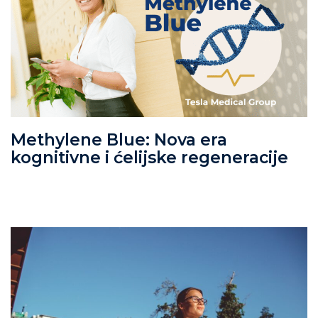
Methylene Blue: Nova era
kognitivne i ćelijske regeneracije