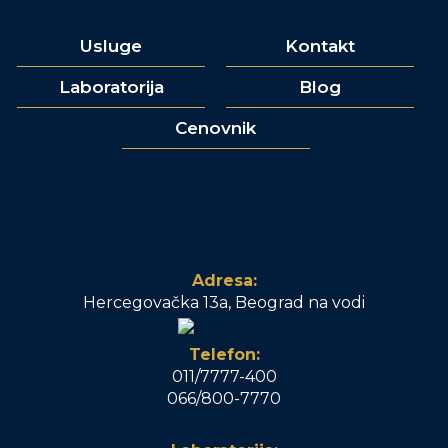
Usluge
Kontakt
Laboratorija
Blog
Cenovnik
Adresa:
Hercegovačka 13a, Beograd na vodi
Telefon:
011/7777-400
066/800-7770