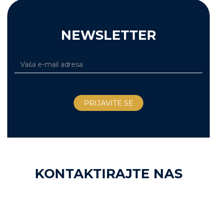
NEWSLETTER
KONTAKTIRAJTE NAS