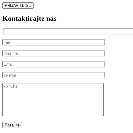
Kontaktirajte nas