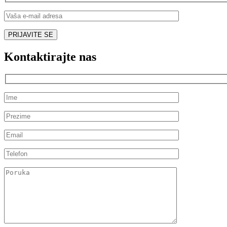
Kontaktirajte nas