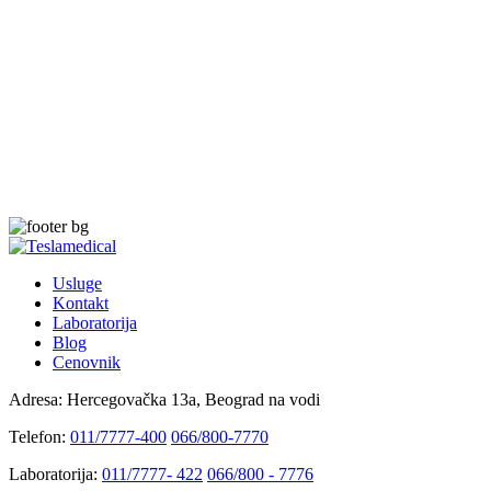
Usluge
Kontakt
Laboratorija
Blog
Cenovnik
Adresa:
Hercegovačka 13a, Beograd na vodi
Telefon:
011/7777-400
066/800-7770
Laboratorija:
011/7777- 422
066/800 - 7776