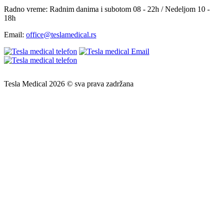
Radno vreme:
Radnim danima i subotom 08 - 22h / Nedeljom 10 -
18h
Email:
office@teslamedical.rs
Tesla Medical 2026 © sva prava zadržana