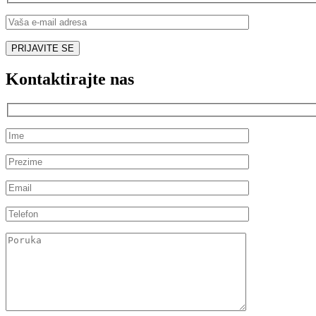
Kontaktirajte nas