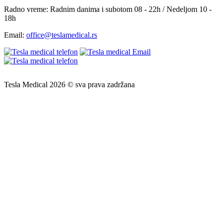
Radno vreme:
Radnim danima i subotom 08 - 22h / Nedeljom 10 -
18h
Email:
office@teslamedical.rs
Tesla Medical 2026 © sva prava zadržana