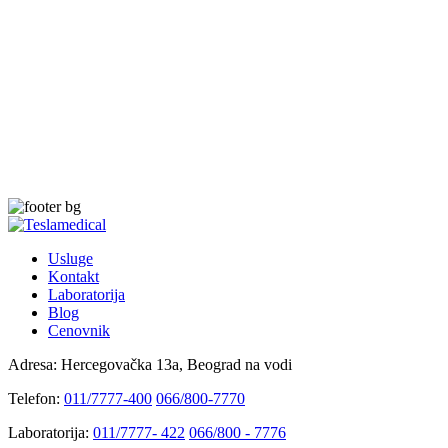
Usluge
Kontakt
Laboratorija
Blog
Cenovnik
Adresa:
Hercegovačka 13a, Beograd na vodi
Telefon:
011/7777-400
066/800-7770
Laboratorija:
011/7777- 422
066/800 - 7776