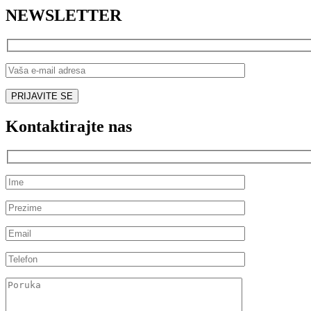
NEWSLETTER
Kontaktirajte nas