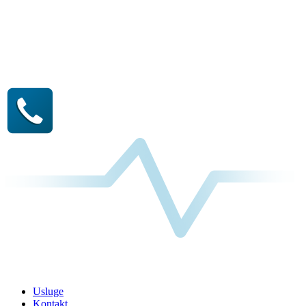
Usluge
Kontakt