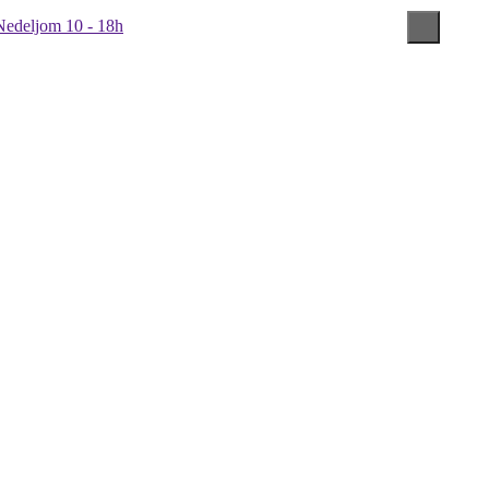
Nedeljom 10 - 18h