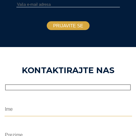
KONTAKTIRAJTE NAS