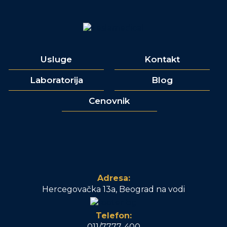
Usluge
Kontakt
Laboratorija
Blog
Cenovnik
Adresa:
Hercegovačka 13a, Beograd na vodi
Telefon:
011/7777-400