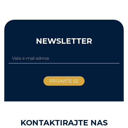
NEWSLETTER
KONTAKTIRAJTE NAS