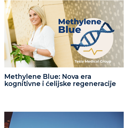
Methylene Blue: Nova era
kognitivne i ćelijske regeneracije