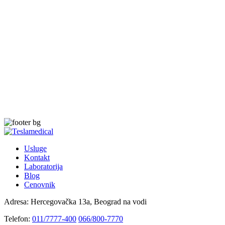
Usluge
Kontakt
Laboratorija
Blog
Cenovnik
Adresa:
Hercegovačka 13a, Beograd na vodi
Telefon:
011/7777-400
066/800-7770