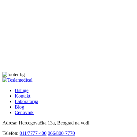
Usluge
Kontakt
Laboratorija
Blog
Cenovnik
Adresa:
Hercegovačka 13a, Beograd na vodi
Telefon:
011/7777-400
066/800-7770