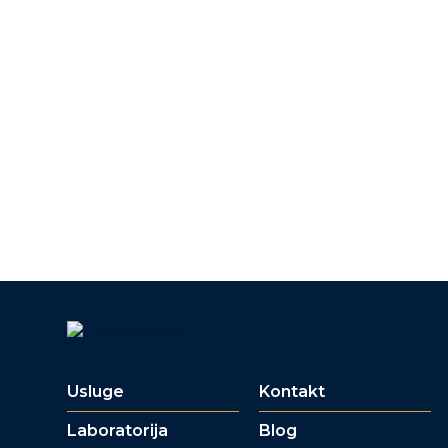
Usluge
Kontakt
Laboratorija
Blog