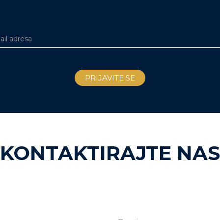
KONTAKTIRAJTE NAS