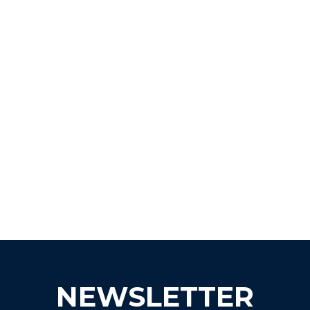
NEWSLETTER