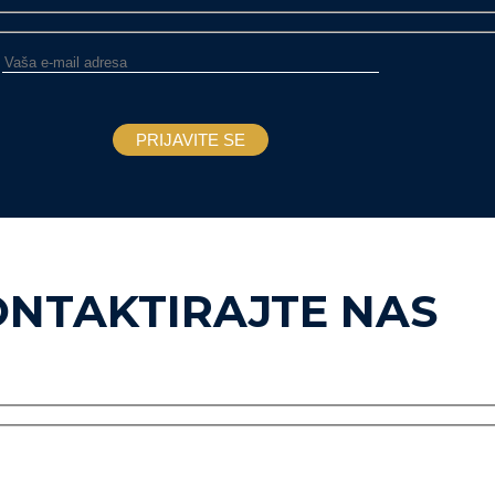
ONTAKTIRAJTE NAS