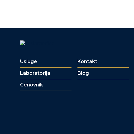
Usluge
Kontakt
Laboratorija
Blog
Cenovnik