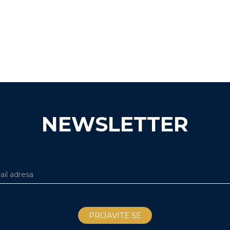
NEWSLETTER