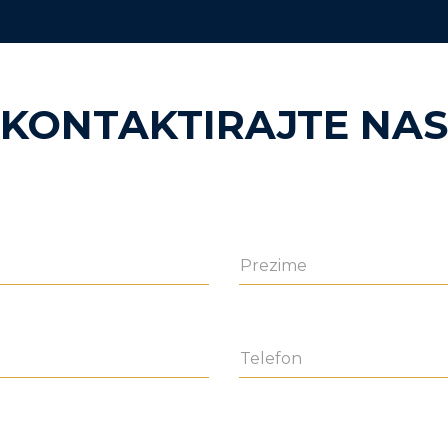
KONTAKTIRAJTE NAS