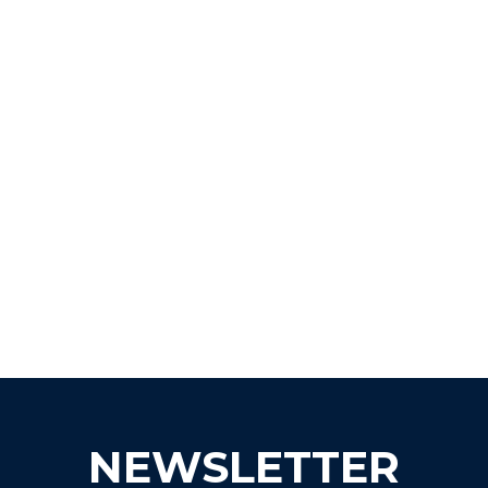
NEWSLETTER