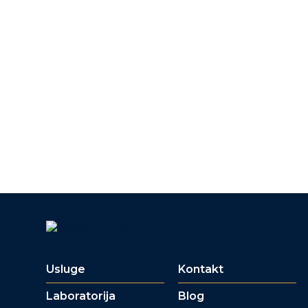
Usluge
Kontakt
Laboratorija
Blog