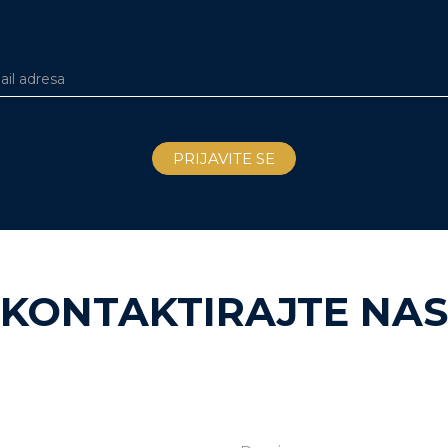
KONTAKTIRAJTE NAS