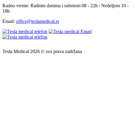
Radno vreme:
Radnim danima i subotom 08 - 22h / Nedeljom 10 -
18h
Email:
office@teslamedical.rs
Tesla Medical 2026 © sva prava zadržana