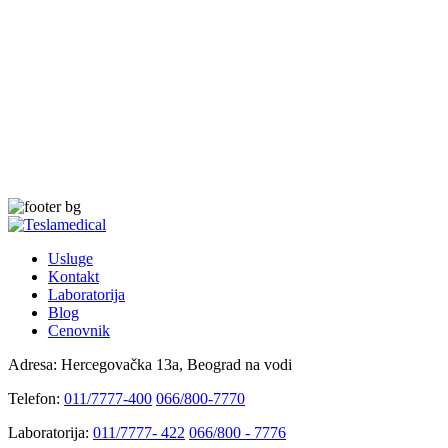
Usluge
Kontakt
Laboratorija
Blog
Cenovnik
Adresa:
Hercegovačka 13a, Beograd na vodi
Telefon:
011/7777-400
066/800-7770
Laboratorija:
011/7777- 422
066/800 - 7776