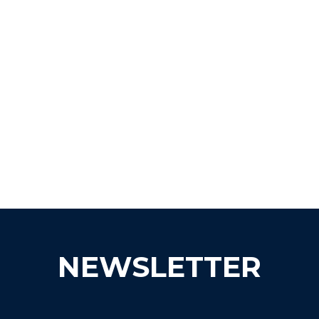
NEWSLETTER