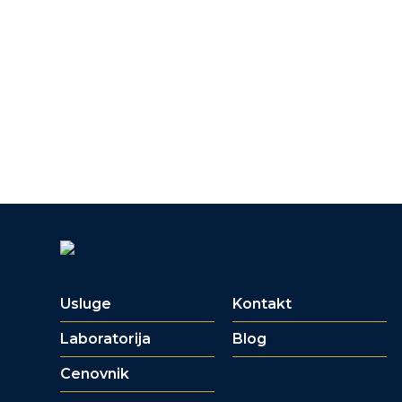
Usluge
Kontakt
Laboratorija
Blog
Cenovnik