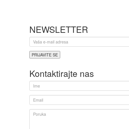
NEWSLETTER
Kontaktirajte nas