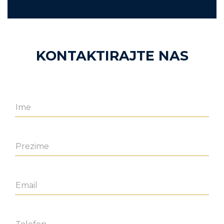
KONTAKTIRAJTE NAS