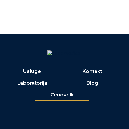
Usluge
Kontakt
Laboratorija
Blog
Cenovnik