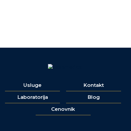
Usluge
Kontakt
Laboratorija
Blog
Cenovnik