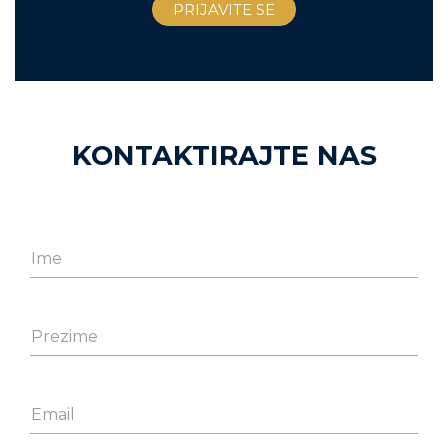
KONTAKTIRAJTE NAS