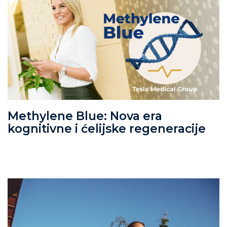
Methylene Blue: Nova era
kognitivne i ćelijske regeneracije