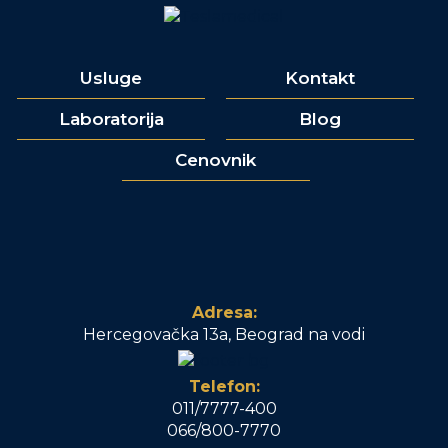
Usluge
Kontakt
Laboratorija
Blog
Cenovnik
Adresa:
Hercegovačka 13a, Beograd na vodi
Telefon:
011/7777-400
066/800-7770