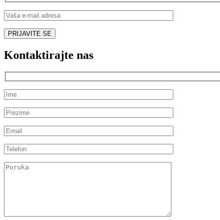
Kontaktirajte nas