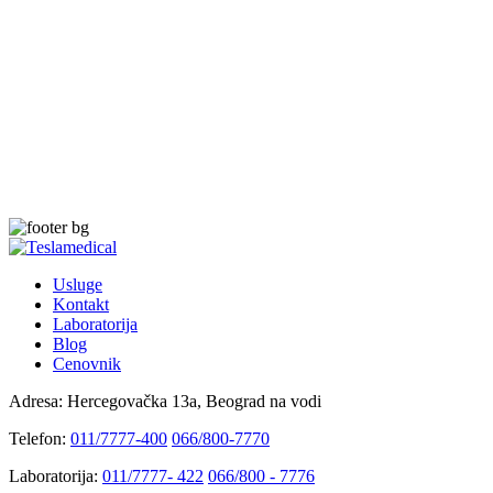
Usluge
Kontakt
Laboratorija
Blog
Cenovnik
Adresa:
Hercegovačka 13a, Beograd na vodi
Telefon:
011/7777-400
066/800-7770
Laboratorija:
011/7777- 422
066/800 - 7776