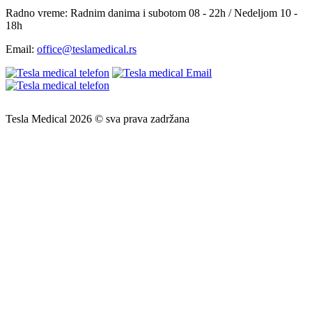
Radno vreme:
Radnim danima i subotom 08 - 22h / Nedeljom 10 -
18h
Email:
office@teslamedical.rs
Tesla Medical 2026 © sva prava zadržana